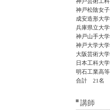
神戸芸術工科
神戸松陰女子
成安造形大学
兵庫県立大学
神戸山手大学
神戸大学大学
大阪芸術大学
日本工科大学
明石工業高等
合計 21名
講師