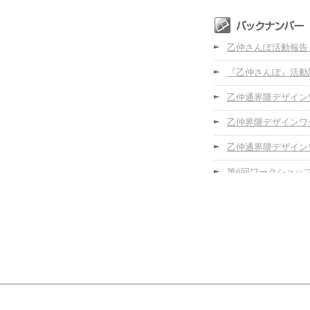
乙仲さんぽ活動報告
『乙仲さんぽ』活動
乙仲通界隈デザイン
乙仲界隈デザインワー
乙仲通界隈デザイン
第6回ワークショッ
第5回ワークショッ
第4回ワークショッ
第3回ワークショッ
第2回ワークショッ
第1回ワークショッ